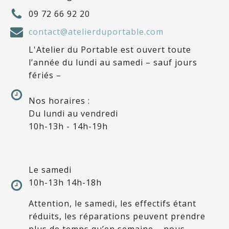
09 72 66 92 20
contact@atelierduportable.com
L'Atelier du Portable est ouvert toute
l’année du lundi au samedi – sauf jours
fériés –
Nos horaires :
Du lundi au vendredi
10h-13h - 14h-19h
Le samedi
10h-13h 14h-18h
Attention, le samedi, les effectifs étant
réduits, les réparations peuvent prendre