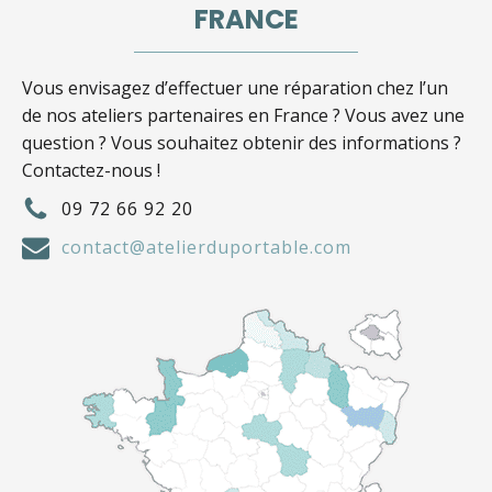
FRANCE
Vous envisagez d’effectuer une réparation chez l’un
de nos ateliers partenaires en France ? Vous avez une
question ? Vous souhaitez obtenir des informations ?
Contactez-nous !
09 72 66 92 20
contact@atelierduportable.com