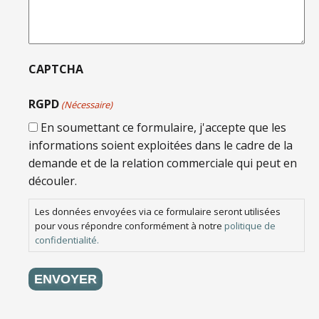
CAPTCHA
RGPD
(Nécessaire)
En soumettant ce formulaire, j'accepte que les
informations soient exploitées dans le cadre de la
demande et de la relation commerciale qui peut en
découler.
Les données envoyées via ce formulaire seront utilisées
pour vous répondre conformément à notre
politique de
confidentialité.