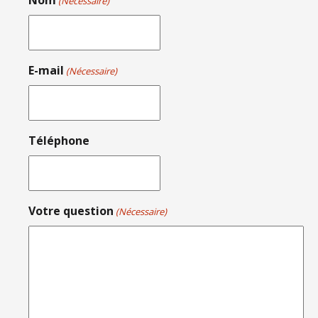
(Nécessaire)
E-mail
(Nécessaire)
Téléphone
Votre question
(Nécessaire)