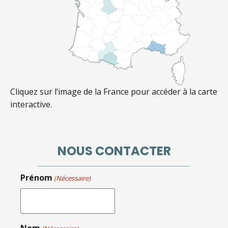
Cliquez sur l’image de la France pour accéder à la carte
interactive.
NOUS CONTACTER
Prénom
(Nécessaire)
Nom