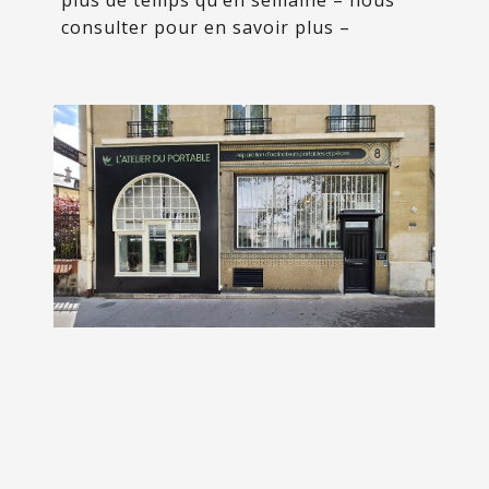
plus de temps qu’en semaine – nous
consulter pour en savoir plus –