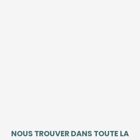
NOUS TROUVER DANS TOUTE LA