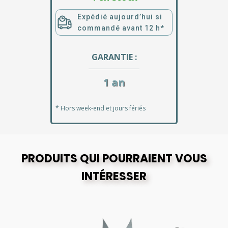
Expédié aujourd’hui si
commandé avant 12 h*
GARANTIE :
1 an
* Hors week-end et jours fériés
PRODUITS QUI POURRAIENT VOUS
INTÉRESSER