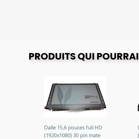
PRODUITS QUI POURRAI
Dalle 15,6 pouces full HD
Da
(1920x1080) 30 pin mate
(13