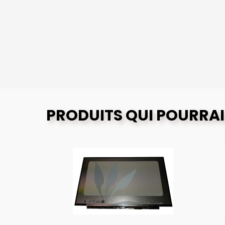
PRODUITS QUI POURRAI