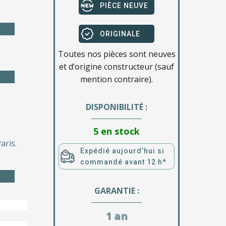
PIÈCE NEUVE
ORIGINALE
Toutes nos pièces sont neuves
et d’origine constructeur (sauf
mention contraire).
DISPONIBILITÉ :
5 en stock
aris.
Expédié aujourd’hui si
commandé avant 12 h*
GARANTIE :
1 an