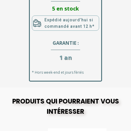
5 en stock
Expédié aujourd’hui si
commandé avant 12 h*
GARANTIE :
1 an
* Hors week-end et jours fériés
PRODUITS QUI POURRAIENT VOUS
INTÉRESSER