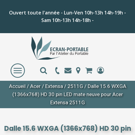
Ouvert toute l'année - Lun-Ven 10h-13h 14h-19h -
Sam 10h-13h 14h-18h -
Accueil
/
Acer
/
Extensa
/
2511G
/ Dalle 15.6 WXGA
(1366x768) HD 30 pin LED mate neuve pour Acer
Extensa 2511G
Dalle 15.6 WXGA (1366x768) HD 30 pin