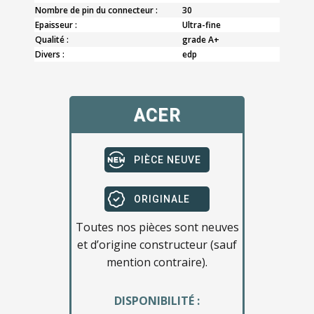
Nombre de pin du connecteur :
30
Epaisseur :
Ultra-fine
Qualité :
grade A+
Divers :
edp
ACER
PIÈCE NEUVE
ORIGINALE
Toutes nos pièces sont neuves
et d’origine constructeur (sauf
mention contraire).
DISPONIBILITÉ :