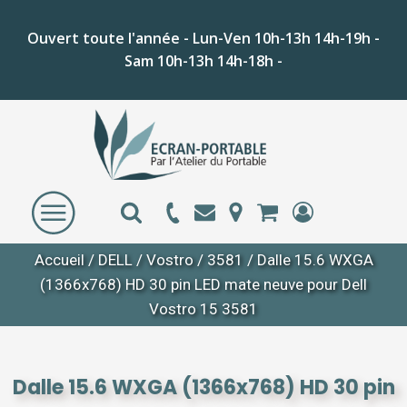
Ouvert toute l'année - Lun-Ven 10h-13h 14h-19h -
Sam 10h-13h 14h-18h -
Accueil
/
DELL
/
Vostro
/
3581
/ Dalle 15.6 WXGA
(1366x768) HD 30 pin LED mate neuve pour Dell
Vostro 15 3581
Dalle 15.6 WXGA (1366x768) HD 30 pin