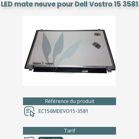
LED mate neuve pour Dell Vostro 15 3581
Référence du produit
EC156MDEVO15-3581
Tarif