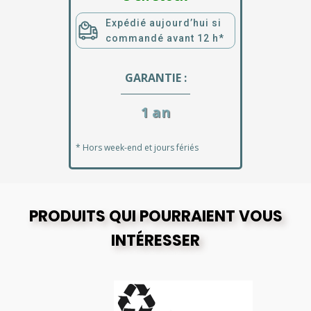
Expédié aujourd’hui si
commandé avant 12 h*
GARANTIE :
1 an
* Hors week-end et jours fériés
PRODUITS QUI POURRAIENT VOUS
INTÉRESSER