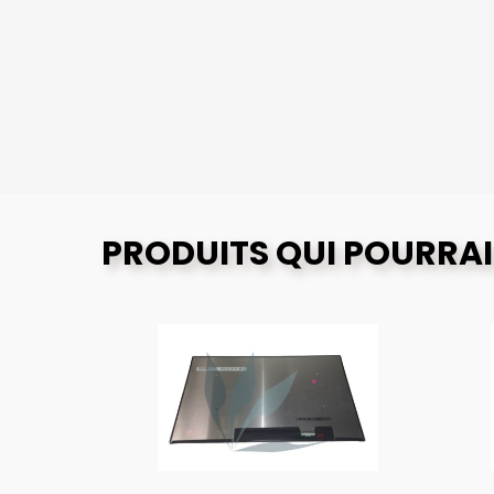
PRODUITS QUI POURRAI