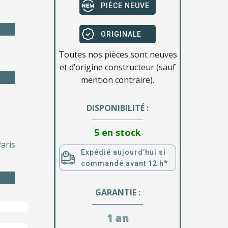
PIÈCE NEUVE
ORIGINALE
Toutes nos pièces sont neuves
et d’origine constructeur (sauf
mention contraire).
DISPONIBILITÉ :
5 en stock
aris.
Expédié aujourd’hui si
commandé avant 12 h*
GARANTIE :
1 an