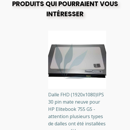
PRODUITS QUI POURRAIENT VOUS
INTÉRESSER
Dalle FHD (1920x1080)IPS
30 pin mate neuve pour
HP Elitebook 755 G5 -
attention plusieurs types
de dalles ont été installées