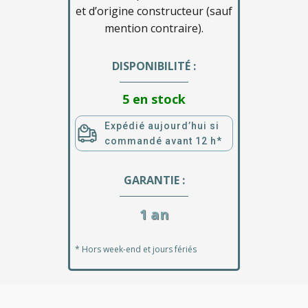
et d’origine constructeur (sauf
mention contraire).
DISPONIBILITÉ :
5 en stock
Expédié aujourd’hui si
commandé avant 12 h*
GARANTIE :
1 an
* Hors week-end et jours fériés