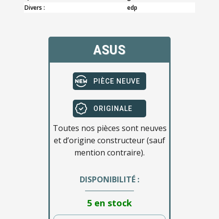
Divers :
edp
ASUS
PIÈCE NEUVE
ORIGINALE
Toutes nos pièces sont neuves
et d’origine constructeur (sauf
mention contraire).
DISPONIBILITÉ :
5 en stock