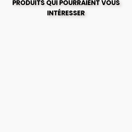
PRODUITS QUI POURRAIENT VOUS
INTÉRESSER