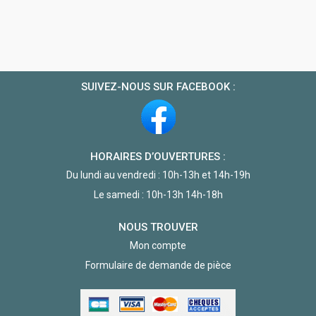
SUIVEZ-NOUS SUR FACEBOOK :
HORAIRES D’OUVERTURES :
Du lundi au vendredi : 10h-13h et 14h-19h
Le samedi : 10h-13h 14h-18h
NOUS TROUVER
Mon compte
Formulaire de demande de pièce