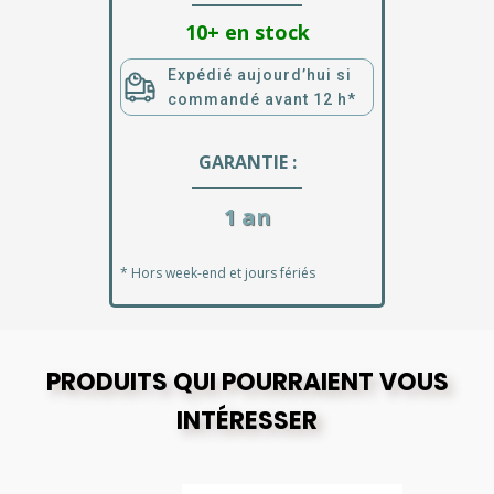
10+ en stock
Expédié aujourd’hui si
commandé avant 12 h*
GARANTIE :
1 an
* Hors week-end et jours fériés
PRODUITS QUI POURRAIENT VOUS
INTÉRESSER