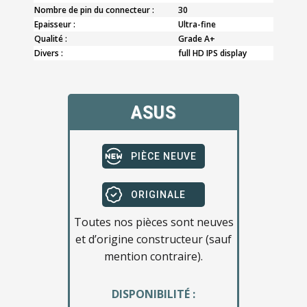
Nombre de pin du connecteur :
30
Epaisseur :
Ultra-fine
Qualité :
Grade A+
Divers :
full HD IPS display
ASUS
PIÈCE NEUVE
ORIGINALE
Toutes nos pièces sont neuves
et d’origine constructeur (sauf
mention contraire).
DISPONIBILITÉ :