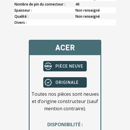
Nombre de pin du connecteur :
40
Epaisseur :
Non renseigné
Qualité :
Non renseigné
Divers :
ACER
PIÈCE NEUVE
ORIGINALE
Toutes nos pièces sont neuves
et d’origine constructeur (sauf
mention contraire).
DISPONIBILITÉ :