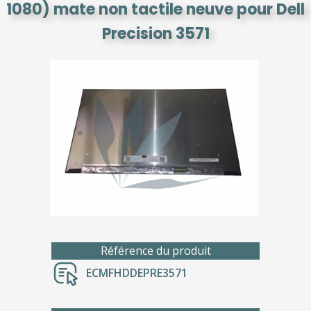
1080) mate non tactile neuve pour Dell
Precision 3571
Référence du produit
ECMFHDDEPRE3571