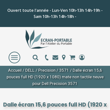
Ouvert toute l'année - Lun-Ven 10h-13h 14h-19h -
Sam 10h-13h 14h-18h -
Accueil
/
DELL
/
Precision
/
3571
/ Dalle écran 15,6
pouces full HD (1920 x 1080) mate non tactile neuve
pour Dell Precision 3571
Dalle écran 15,6 pouces full HD (1920 x