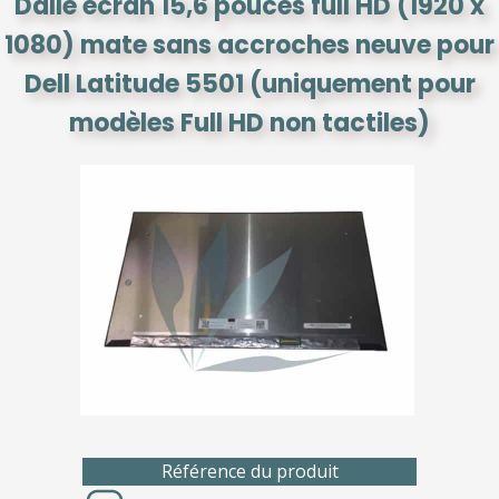
Dalle écran 15,6 pouces full HD (1920 x
1080) mate sans accroches neuve pour
Dell Latitude 5501 (uniquement pour
modèles Full HD non tactiles)
Référence du produit