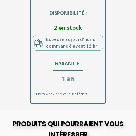
DISPONIBILITÉ :
2 en stock
Expédié aujourd’hui si
commandé avant 12 h*
GARANTIE :
1 an
* Hors week-end et jours fériés
PRODUITS QUI POURRAIENT VOUS
INTÉRESSER