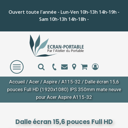
Ouvert toute l'année - Lun-Ven 10h-13h 14h-19h -
Sam 10h-13h 14h-18h -
Accueil
/
Acer
/
Aspire
/
A115-32
/ Dalle écran 15,6
pouces Full HD (1920x1080) IPS 350mm mate neuve
pour Acer Aspire A115-32
Dalle écran 15,6 pouces Full HD