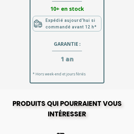
10+ en stock
Expédié aujourd’hui si
commandé avant 12 h*
GARANTIE :
1 an
* Hors week-end et jours fériés
PRODUITS QUI POURRAIENT VOUS
INTÉRESSER