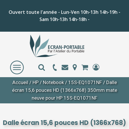
Ouvert toute l'année - Lun-Ven 10h-13h 14h-19h -
Sam 10h-13h 14h-18h -
Accueil
/
HP
/
Notebook
/
15S-EQ1071NF
/ Dalle
écran 15,6 pouces HD (1366x768) 350mm mate
neuve pour HP 15S-EQ1071NF
Dalle écran 15,6 pouces HD (1366x768)