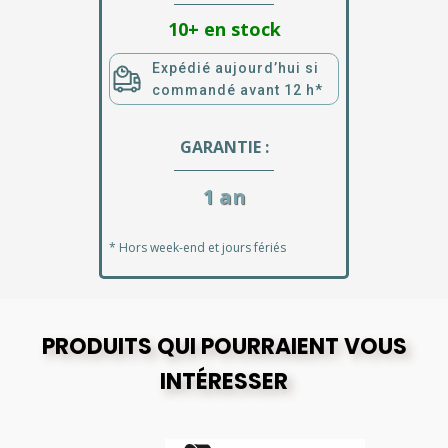
10+ en stock
Expédié aujourd’hui si
commandé avant 12 h*
GARANTIE :
1 an
* Hors week-end et jours fériés
PRODUITS QUI POURRAIENT VOUS
INTÉRESSER