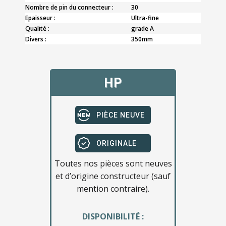
Nombre de pin du connecteur :
30
Epaisseur :
Ultra-fine
Qualité :
grade A
Divers :
350mm
HP
PIÈCE NEUVE
ORIGINALE
Toutes nos pièces sont neuves
et d’origine constructeur (sauf
mention contraire).
DISPONIBILITÉ :