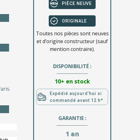
PIÈCE NEUVE
ORIGINALE
Toutes nos pièces sont neuves
et d’origine constructeur (sauf
mention contraire).
DISPONIBILITÉ :
10+ en stock
aris.
Expédié aujourd’hui si
commandé avant 12 h*
GARANTIE :
1 an