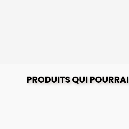
PRODUITS QUI POURRAI