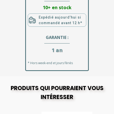
10+ en stock
Expédié aujourd’hui si
commandé avant 12 h*
GARANTIE :
1 an
* Hors week-end et jours fériés
PRODUITS QUI POURRAIENT VOUS
INTÉRESSER