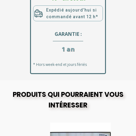
Expédié aujourd’hui si
commandé avant 12 h*
GARANTIE :
1 an
* Hors week-end et jours fériés
PRODUITS QUI POURRAIENT VOUS
INTÉRESSER