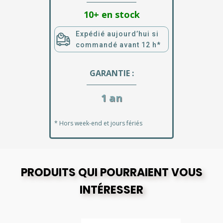
10+ en stock
Expédié aujourd’hui si
commandé avant 12 h*
GARANTIE :
1 an
* Hors week-end et jours fériés
PRODUITS QUI POURRAIENT VOUS
INTÉRESSER