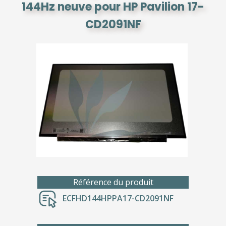
144Hz neuve pour HP Pavilion 17-
CD2091NF
Référence du produit
ECFHD144HPPA17-CD2091NF