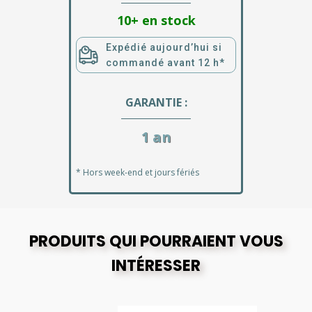
10+ en stock
Expédié aujourd’hui si
commandé avant 12 h*
GARANTIE :
1 an
* Hors week-end et jours fériés
PRODUITS QUI POURRAIENT VOUS
INTÉRESSER