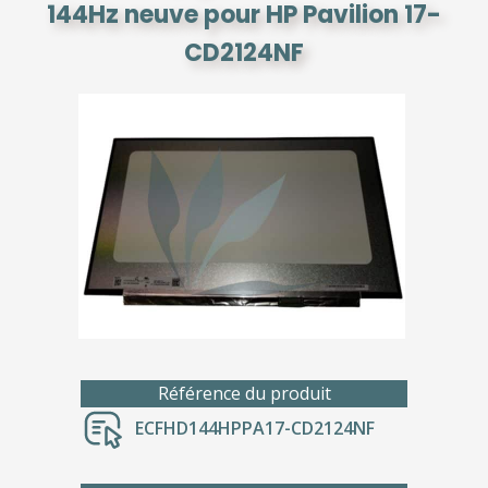
144Hz neuve pour HP Pavilion 17-
CD2124NF
Référence du produit
ECFHD144HPPA17-CD2124NF