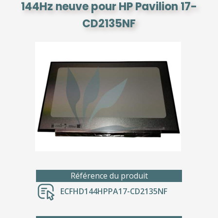
144Hz neuve pour HP Pavilion 17-
CD2135NF
Référence du produit
ECFHD144HPPA17-CD2135NF