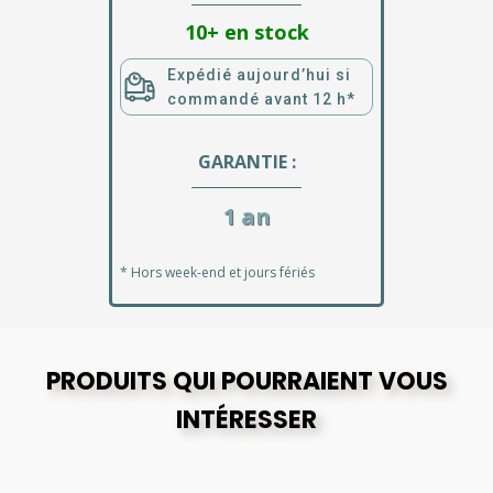
10+ en stock
Expédié aujourd’hui si
commandé avant 12 h*
GARANTIE :
1 an
* Hors week-end et jours fériés
PRODUITS QUI POURRAIENT VOUS
INTÉRESSER