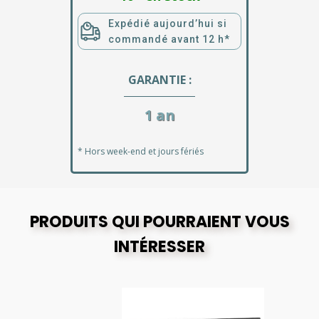
Expédié aujourd’hui si
commandé avant 12 h*
GARANTIE :
1 an
* Hors week-end et jours fériés
PRODUITS QUI POURRAIENT VOUS
INTÉRESSER