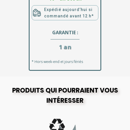
Expédié aujourd’hui si
commandé avant 12 h*
GARANTIE :
1 an
* Hors week-end et jours fériés
PRODUITS QUI POURRAIENT VOUS
INTÉRESSER