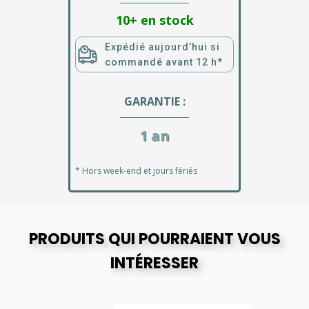
10+ en stock
Expédié aujourd’hui si
commandé avant 12 h*
GARANTIE :
1 an
* Hors week-end et jours fériés
PRODUITS QUI POURRAIENT VOUS
INTÉRESSER