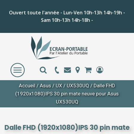
Ouvert toute l'année - Lun-Ven 10h-13h 14h-19h -
Sam 10h-13h 14h-18h -
Accueil
/
Asus
/
UX
/
UX530UQ
/ Dalle FHD
(1920x1080)IPS 30 pin mate neuve pour Asus
UX530UQ
Dalle FHD (1920x1080)IPS 30 pin mate