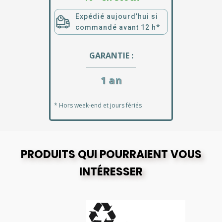
Expédié aujourd’hui si
commandé avant 12 h*
GARANTIE :
1 an
* Hors week-end et jours fériés
PRODUITS QUI POURRAIENT VOUS
INTÉRESSER