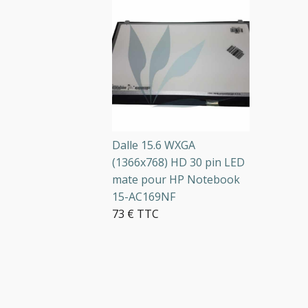
Dalle 15.6 WXGA
(1366x768) HD 30 pin LED
mate pour HP Notebook
15-AC169NF
73 € TTC