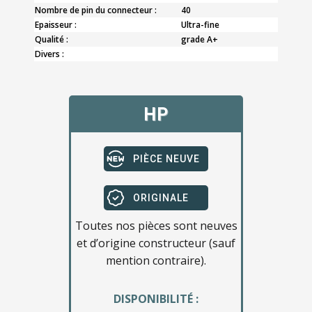
Nombre de pin du connecteur :
40
Epaisseur :
Ultra-fine
Qualité :
grade A+
Divers :
HP
PIÈCE NEUVE
ORIGINALE
Toutes nos pièces sont neuves
et d’origine constructeur (sauf
mention contraire).
DISPONIBILITÉ :