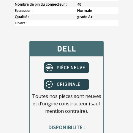
Nombre de pin du connecteur :
40
Epaisseur :
Normale
Qualité :
grade A+
Divers :
DELL
PIÈCE NEUVE
ORIGINALE
Toutes nos pièces sont neuves
et d’origine constructeur (sauf
mention contraire).
DISPONIBILITÉ :