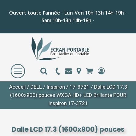
Ouvert toute l'année - Lun-Ven 10h-13h 14h-19h -
Sam 10h-13h 14h-18h -
Accueil
/
DELL
/
Inspiron
/
17-3721
/ Dalle LCD 17.3
(1600x900) pouces WXGA HD+ LED Brillante POUR
Inspiron 17-3721
Dalle LCD 17.3 (1600x900) pouces