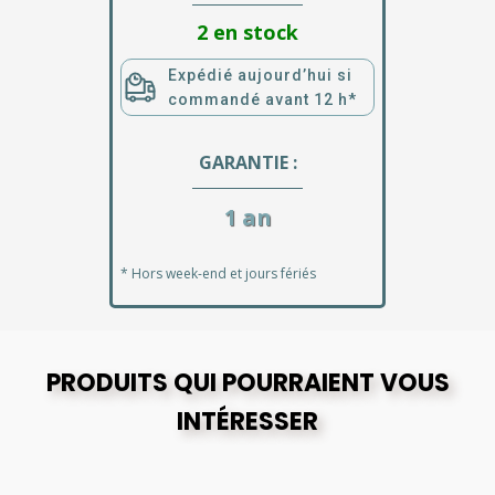
2 en stock
Expédié aujourd’hui si
commandé avant 12 h*
GARANTIE :
1 an
* Hors week-end et jours fériés
PRODUITS QUI POURRAIENT VOUS
INTÉRESSER