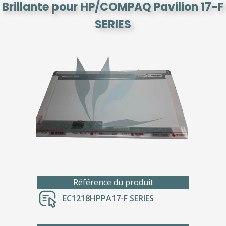
Brillante pour HP/COMPAQ Pavilion 17-F
SERIES
Référence du produit
EC1218HPPA17-F SERIES