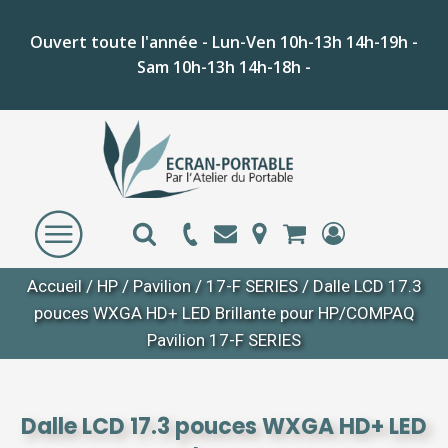
Ouvert toute l'année - Lun-Ven 10h-13h 14h-19h -
Sam 10h-13h 14h-18h -
Accueil
/
HP
/
Pavilion
/
17-F SERIES
/ Dalle LCD 17.3
pouces WXGA HD+ LED Brillante pour HP/COMPAQ
Pavilion 17-F SERIES
Dalle LCD 17.3 pouces WXGA HD+ LED