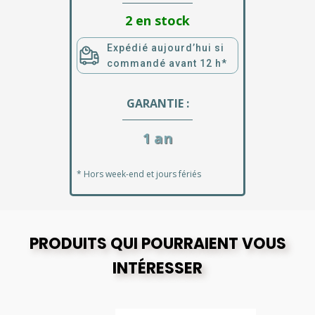
2 en stock
Expédié aujourd’hui si
commandé avant 12 h*
GARANTIE :
1 an
* Hors week-end et jours fériés
PRODUITS QUI POURRAIENT VOUS
INTÉRESSER