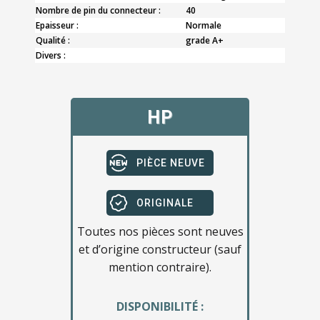
Nombre de pin du connecteur :
40
Epaisseur :
Normale
Qualité :
grade A+
Divers :
HP
PIÈCE NEUVE
ORIGINALE
Toutes nos pièces sont neuves
et d’origine constructeur (sauf
mention contraire).
DISPONIBILITÉ :