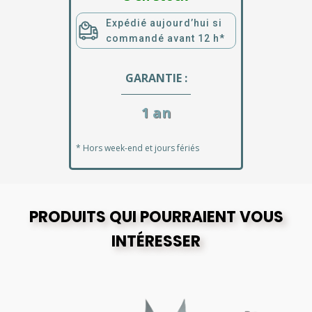
Expédié aujourd’hui si
commandé avant 12 h*
GARANTIE :
1 an
* Hors week-end et jours fériés
PRODUITS QUI POURRAIENT VOUS
INTÉRESSER