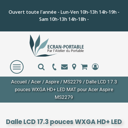
Ouvert toute l'année - Lun-Ven 10h-13h 14h-19h -
Sam 10h-13h 14h-18h -
Accueil
/
Acer
/
Aspire
/
MS2279
/ Dalle LCD 17.3
pouces WXGA HD+ LED MAT pour Acer Aspire
MS2279
Dalle LCD 17.3 pouces WXGA HD+ LED