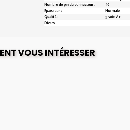
Nombre de pin du connecteur :
40
Epaisseur :
Normale
Qualité :
grade A+
Divers :
ENT VOUS INTÉRESSER