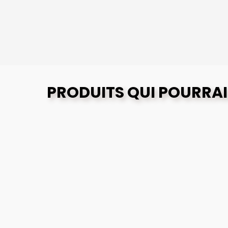
PRODUITS QUI POURRAI