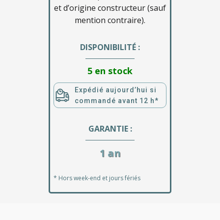
et d’origine constructeur (sauf
mention contraire).
DISPONIBILITÉ :
5 en stock
Expédié aujourd’hui si
commandé avant 12 h*
GARANTIE :
1 an
* Hors week-end et jours fériés