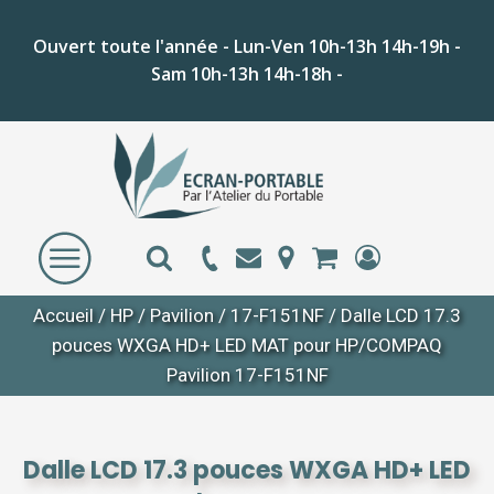
Ouvert toute l'année - Lun-Ven 10h-13h 14h-19h -
Sam 10h-13h 14h-18h -
Accueil
/
HP
/
Pavilion
/
17-F151NF
/ Dalle LCD 17.3
pouces WXGA HD+ LED MAT pour HP/COMPAQ
Pavilion 17-F151NF
Dalle LCD 17.3 pouces WXGA HD+ LED