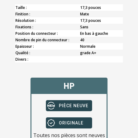
Taille :
17,3 pouces
Finition :
Mate
Résolution :
17,3 pouces
Fixations :
Sans
Position du connecteur :
En bas à gauche
Nombre de pin du connecteur :
40
Epaisseur :
Normale
Qualité :
grade A+
Divers :
HP
PIÈCE NEUVE
ORIGINALE
Toutes nos pièces sont neuves