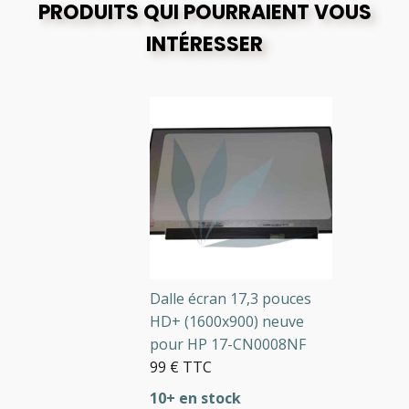
PRODUITS QUI POURRAIENT VOUS
INTÉRESSER
Dalle écran 17,3 pouces
HD+ (1600x900) neuve
pour HP 17-CN0008NF
99 € TTC
10+ en stock