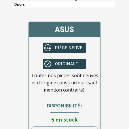
Divers :
ASUS
PIÈCE NEUVE
ORIGINALE
Toutes nos pièces sont neuves
et d’origine constructeur (sauf
mention contraire).
DISPONIBILITÉ :
5 en stock