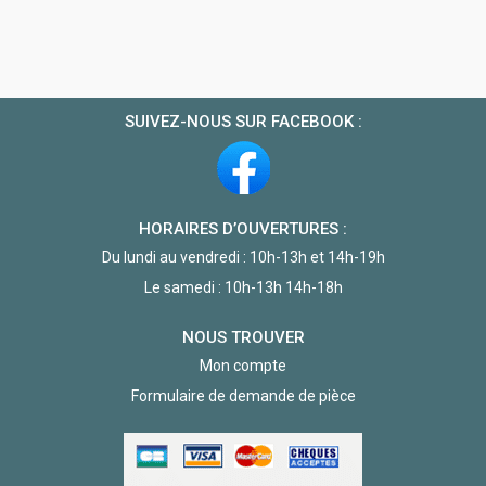
SUIVEZ-NOUS SUR FACEBOOK :
HORAIRES D’OUVERTURES :
Du lundi au vendredi : 10h-13h et 14h-19h
Le samedi : 10h-13h 14h-18h
NOUS TROUVER
Mon compte
Formulaire de demande de pièce