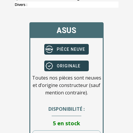
Divers :
ASUS
PIÈCE NEUVE
ORIGINALE
Toutes nos pièces sont neuves
et d’origine constructeur (sauf
mention contraire).
DISPONIBILITÉ :
5 en stock