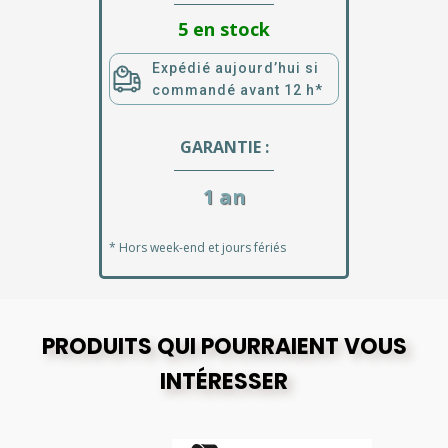
5 en stock
Expédié aujourd’hui si
commandé avant 12 h*
GARANTIE :
1 an
* Hors week-end et jours fériés
PRODUITS QUI POURRAIENT VOUS
INTÉRESSER