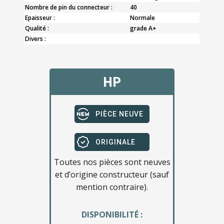
Nombre de pin du connecteur :
40
Epaisseur :
Normale
Qualité :
grade A+
Divers :
HP
PIÈCE NEUVE
ORIGINALE
Toutes nos pièces sont neuves
et d’origine constructeur (sauf
mention contraire).
DISPONIBILITÉ :