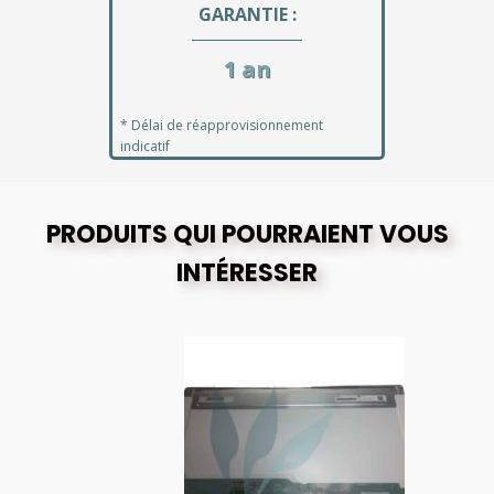
GARANTIE :
1 an
* Délai de réapprovisionnement
indicatif
PRODUITS QUI POURRAIENT VOUS
INTÉRESSER