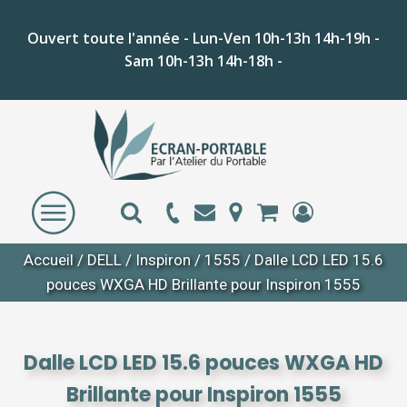
Ouvert toute l'année - Lun-Ven 10h-13h 14h-19h -
Sam 10h-13h 14h-18h -
Accueil
/
DELL
/
Inspiron
/
1555
/ Dalle LCD LED 15.6
pouces WXGA HD Brillante pour Inspiron 1555
Dalle LCD LED 15.6 pouces WXGA HD
Brillante pour Inspiron 1555