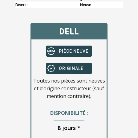
Divers :
Neuve
DELL
PIÈCE NEUVE
ORIGINALE
Toutes nos pièces sont neuves
et d’origine constructeur (sauf
mention contraire).
DISPONIBILITÉ :
8 jours *