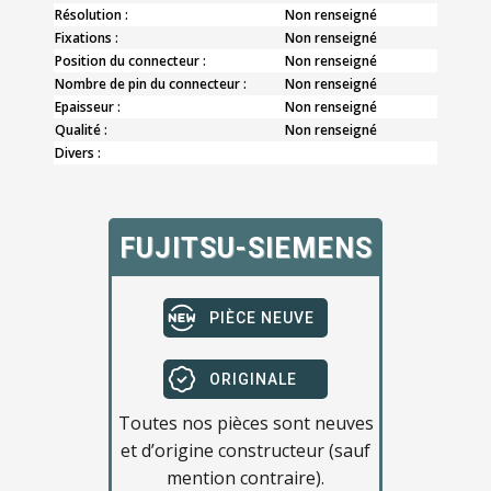
Résolution :
Non renseigné
Fixations :
Non renseigné
Position du connecteur :
Non renseigné
Nombre de pin du connecteur :
Non renseigné
Epaisseur :
Non renseigné
Qualité :
Non renseigné
Divers :
FUJITSU-SIEMENS
PIÈCE NEUVE
ORIGINALE
Toutes nos pièces sont neuves
et d’origine constructeur (sauf
mention contraire).