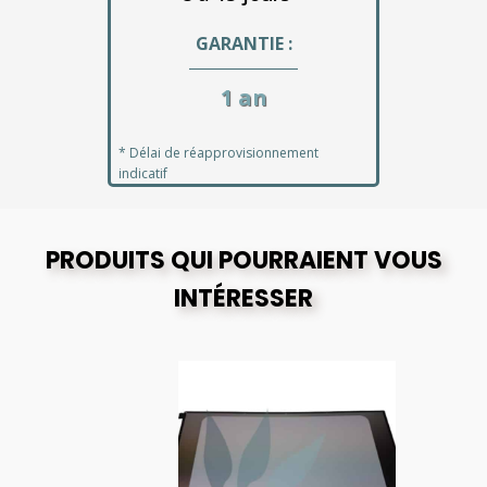
GARANTIE :
1 an
* Délai de réapprovisionnement
indicatif
PRODUITS QUI POURRAIENT VOUS
INTÉRESSER