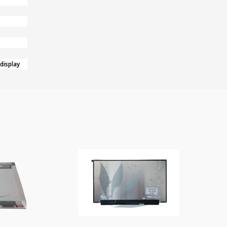
 display