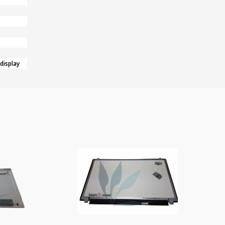
 display