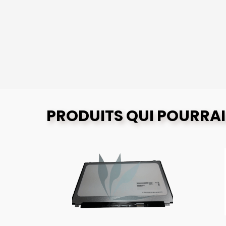
PRODUITS QUI POURRAI