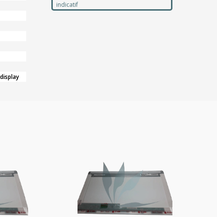
indicatif
 display