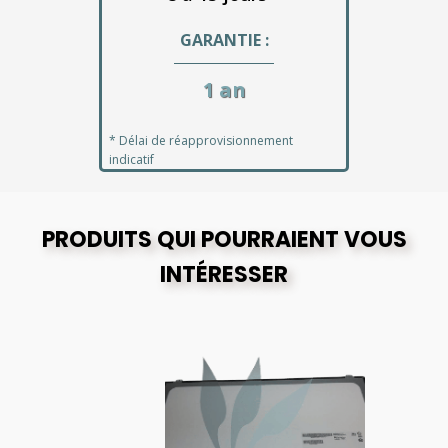
GARANTIE :
1 an
* Délai de réapprovisionnement
indicatif
PRODUITS QUI POURRAIENT VOUS
INTÉRESSER