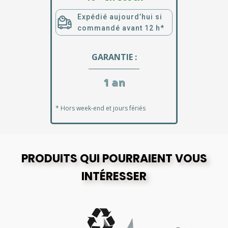
Expédié aujourd’hui si
commandé avant 12 h*
GARANTIE :
1 an
* Hors week-end et jours fériés
PRODUITS QUI POURRAIENT VOUS
INTÉRESSER