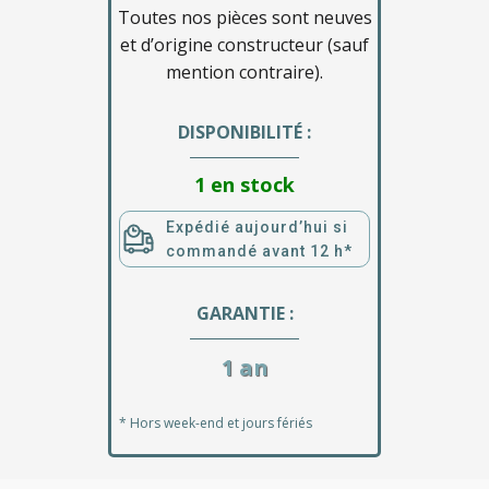
Toutes nos pièces sont neuves
et d’origine constructeur (sauf
mention contraire).
DISPONIBILITÉ :
1 en stock
Expédié aujourd’hui si
commandé avant 12 h*
GARANTIE :
1 an
* Hors week-end et jours fériés