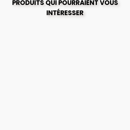
PRODUITS QUI POURRAIENT VOUS
INTÉRESSER