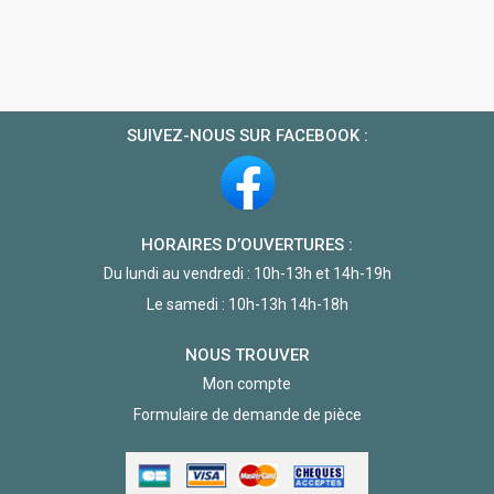
SUIVEZ-NOUS SUR FACEBOOK :
HORAIRES D’OUVERTURES :
Du lundi au vendredi : 10h-13h et 14h-19h
Le samedi : 10h-13h 14h-18h
NOUS TROUVER
Mon compte
Formulaire de demande de pièce