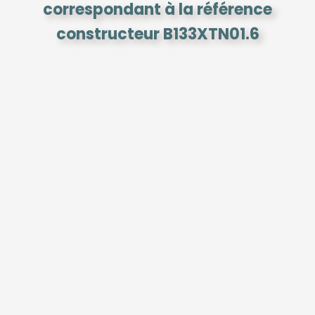
correspondant à la référence
constructeur B133XTN01.6