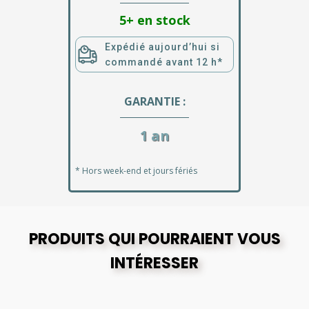
5+ en stock
Expédié aujourd’hui si
commandé avant 12 h*
GARANTIE :
1 an
* Hors week-end et jours fériés
PRODUITS QUI POURRAIENT VOUS
INTÉRESSER