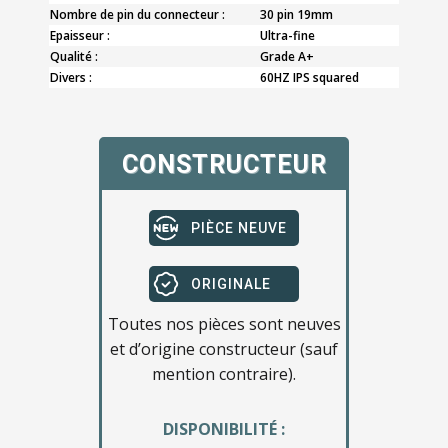
Nombre de pin du connecteur :
30 pin 19mm
Epaisseur :
Ultra-fine
Qualité :
Grade A+
Divers :
60HZ IPS squared
CONSTRUCTEUR
PIÈCE NEUVE
ORIGINALE
Toutes nos pièces sont neuves
et d’origine constructeur (sauf
mention contraire).
DISPONIBILITÉ :