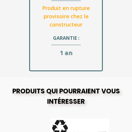
Produit en rupture
provisoire chez le
constructeur
GARANTIE :
1 an
PRODUITS QUI POURRAIENT VOUS
INTÉRESSER