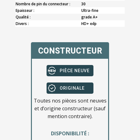
Nombre de pin du connecteur :
30
Epaisseur :
Ultra-fine
Qualité :
grade A+
Divers :
HD+ edp
CONSTRUCTEUR
PIÈCE NEUVE
ORIGINALE
Toutes nos pièces sont neuves
et d’origine constructeur (sauf
mention contraire).
DISPONIBILITÉ :